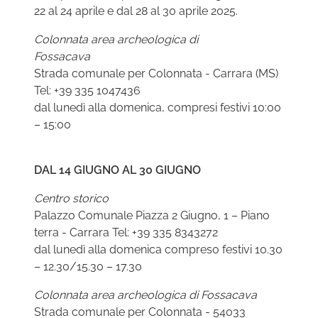
22 al 24 aprile e dal 28 al 30 aprile 2025.
Colonnata area archeologica di
Fossacava
Strada comunale per Colonnata - Carrara (MS)
Tel: +39 335 1047436
dal lunedì alla domenica, compresi festivi 10:00
– 15:00
DAL 14 GIUGNO AL 30 GIUGNO
Centro storico
Palazzo Comunale Piazza 2 Giugno, 1 – Piano
terra - Carrara Tel: +39 335 8343272
dal lunedì alla domenica compreso festivi 10.30
– 12.30/15.30 – 17.30
Colonnata area archeologica di Fossacava
Strada comunale per Colonnata - 54033