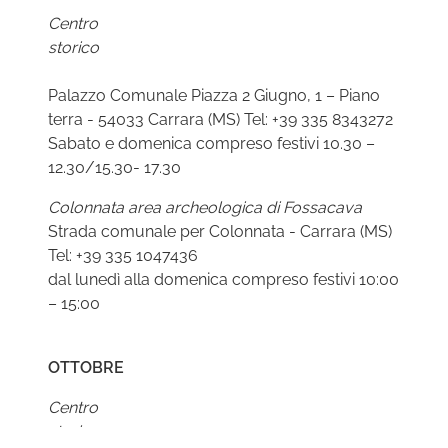
Centro
stori
Palazzo Comunale Piazza 2 Giugno, 1 – Piano
terra - 54033 Carrara (MS) Tel: +39 335 8343272
Sabato e domenica compreso festivi 10.30 –
12.30/15.30- 17.30
Colonnata area archeologica di Fossacava
Strada comunale per Colonnata - Carrara (MS)
Tel: +39 335 1047436
dal lunedì alla domenica compreso festivi 10:00
– 15:00
OTTOBRE
Centro
stori