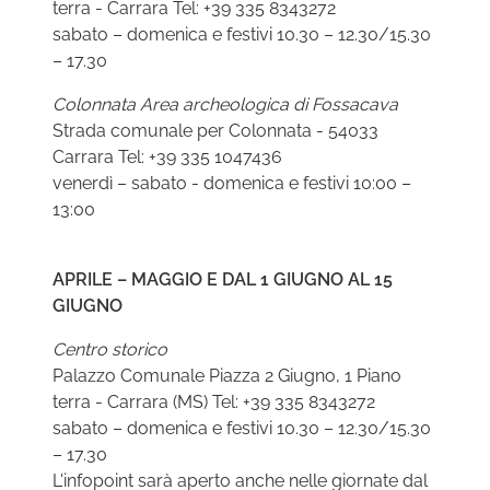
terra - Carrara Tel: +39 335 8343272
sabato – domenica e festivi 10.30 – 12.30/15.30
– 17.30
Colonnata Area archeologica di Fossacava
Strada comunale per Colonnata - 54033
Carrara Tel: +39 335 1047436
venerdì – sabato - domenica e festivi 10:00 –
13:00
APRILE – MAGGIO E DAL 1 GIUGNO AL 15
GIUGNO
Centro storico
Palazzo Comunale Piazza 2 Giugno, 1 Piano
terra - Carrara (MS) Tel: +39 335 8343272
sabato – domenica e festivi 10.30 – 12.30/15.30
– 17.30
L'infopoint sarà aperto anche nelle giornate dal