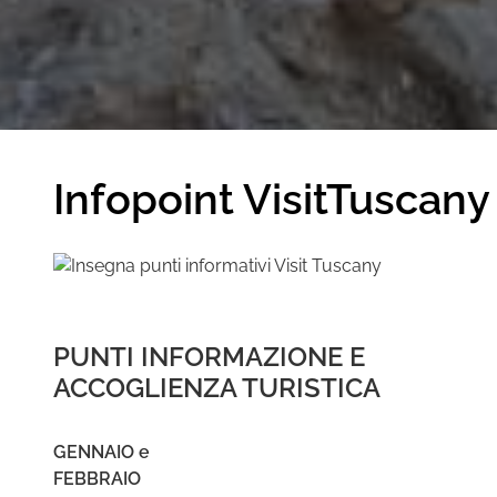
Infopoint VisitTuscany
PUNTI INFORMAZIONE E
ACCOGLIENZA TURISTICA
GENNAIO e
FEBBRAI