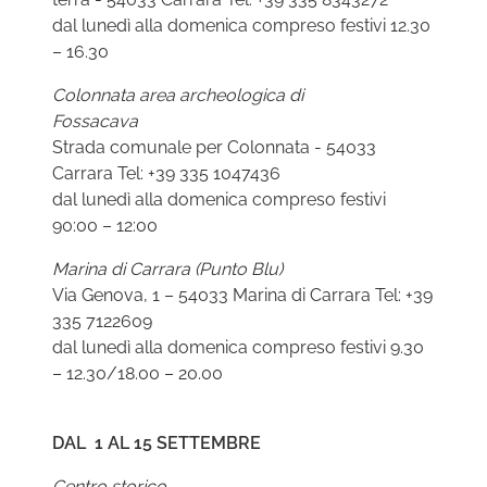
dal lunedì alla domenica compreso festivi 12.30
– 16.30
Colonnata area archeologica di
Fossacava
Strada comunale per Colonnata - 54033
Carrara Tel: +39 335 1047436
dal lunedì alla domenica compreso festivi
90:00 – 12:00
Marina di Carrara (Punto Blu)
Via Genova, 1 – 54033 Marina di Carrara Tel: +39
335 7122609
dal lunedì alla domenica compreso festivi 9.30
– 12.30/18.00 – 20.00
DAL 1 AL 15 SETTEMBRE
Centro storico