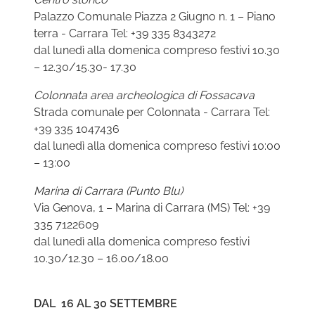
Palazzo Comunale Piazza 2 Giugno n. 1 – Piano
terra - Carrara Tel: +39 335 8343272
dal lunedì alla domenica compreso festivi 10.30
– 12.30/15.30- 17.30
Colonnata area archeologica di Fossacava
Strada comunale per Colonnata - Carrara Tel:
+39 335 1047436
dal lunedì alla domenica compreso festivi 10:00
– 13:00
Marina di Carrara (Punto Blu)
Via Genova, 1 – Marina di Carrara (MS) Tel: +39
335 7122609
dal lunedì alla domenica compreso festivi
10.30/12.30 – 16.00/18.00
DAL 16 AL 30 SETTEMBRE