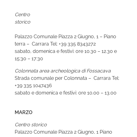
Centro
stori
Palazzo Comunale Piazza 2 Giugno, 1 – Piano
terra – Carrara Tel: +39 335 8343272
sabato, domenica e festivi: ore 10.30 – 12.30 e
15:30 – 17:30
Colonnata area archeologica di Fossacava
Strada comunale per Colonnata – Carrara Tel:
+39 335 1047436
sabato e domenica e festivi: ore 10.00 – 13.00
MARZO
Centro storico
Palazzo Comunale Piazza 2 Giugno, 1 Piano