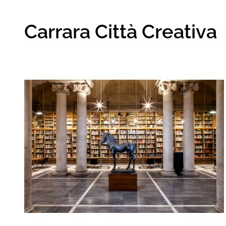
Carrara Città Creativa