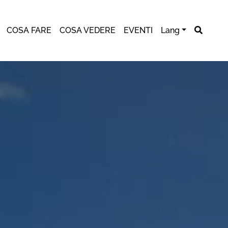
COSA FARE
COSA VEDERE
EVENTI
Lang