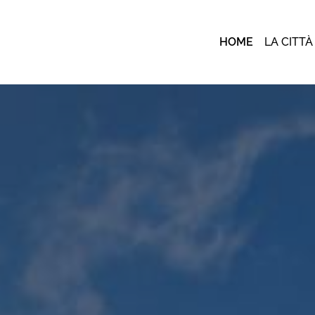
HOME
LA CITTÀ