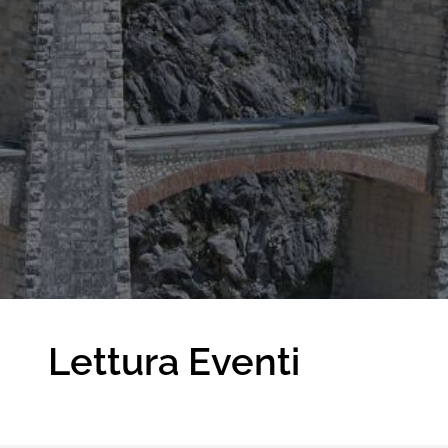
Lettura Eventi