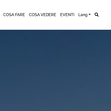
COSA FARE
COSA VEDERE
EVENTI
Lang