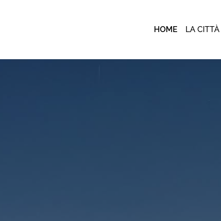
HOME
LA CITTÀ