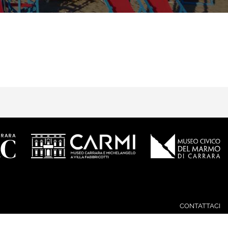
CONTATTACI