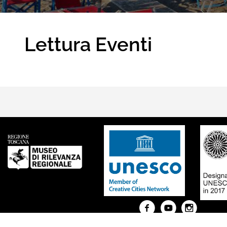
Lettura Eventi