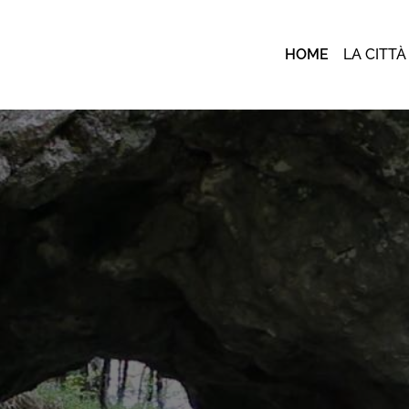
HOME
LA CITTÀ