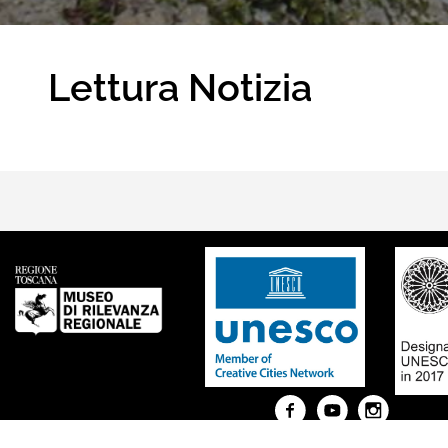
Lettura Notizia