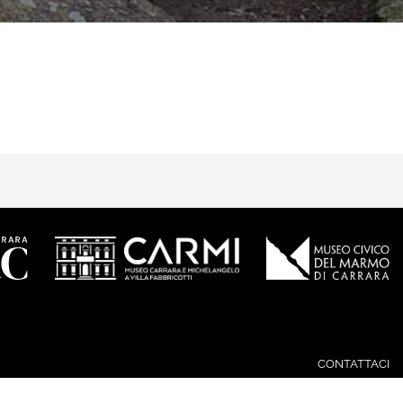
CONTATTACI