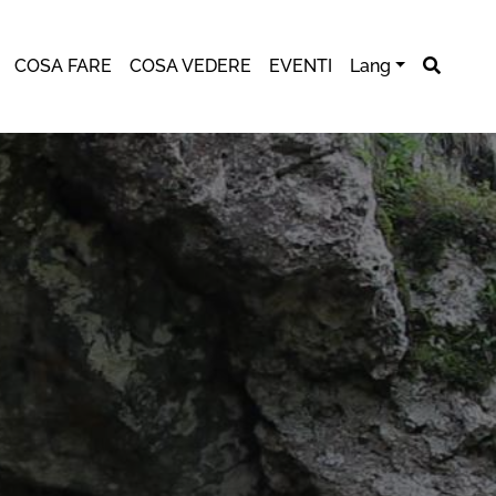
COSA FARE
COSA VEDERE
EVENTI
Lang