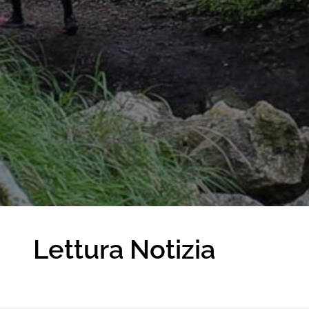
Lettura Notizia