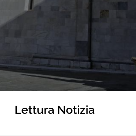
Lettura Notizia