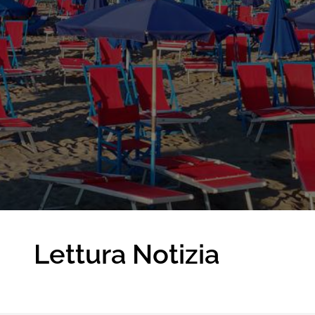
Lettura Notizia