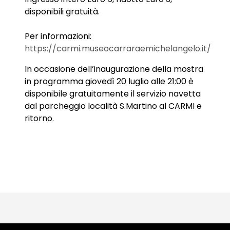
disponibili gratuità.
Per informazioni:
https://carmi.museocarraraemichelangelo.it/
In occasione dell’inaugurazione della mostra
in programma giovedì 20 luglio alle 21:00 è
disponibile gratuitamente il servizio navetta
dal parcheggio località S.Martino al CARMI e
ritorno.