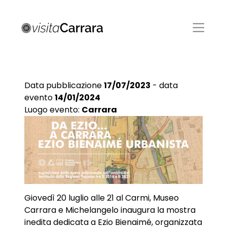
Data pubblicazione
17/07/2023
- data
evento
14/01/2024
Luogo evento:
Carrara
Giovedì 20 luglio alle 21 al Carmi, Museo
Carrara e Michelangelo inaugura la mostra
inedita dedicata a Ezio Bienaimé, organizzata