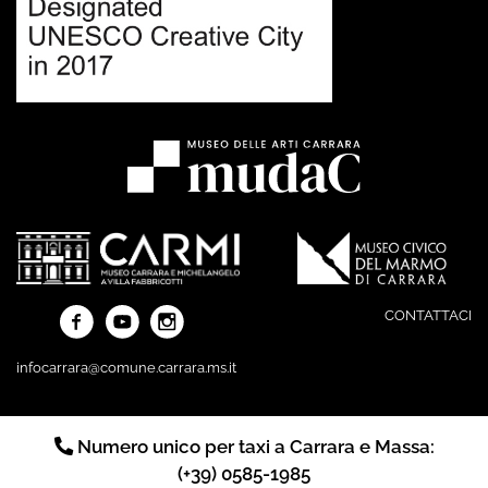
CONTATTACI
infocarrara@comune.carrara.ms.it
Numero unico per taxi a Carrara e Massa:
(+39) 0585-1985