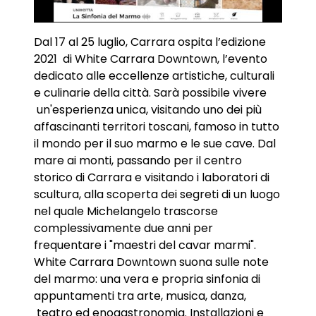
Dal 17 al 25 luglio, Carrara ospita l’edizione
2021 di White Carrara Downtown, l’evento
dedicato alle eccellenze artistiche, culturali
e culinarie della città. Sarà possibile vivere
un'esperienza unica, visitando uno dei più
affascinanti territori toscani, famoso in tutto
il mondo per il suo marmo e le sue cave. Dal
mare ai monti, passando per il centro
storico di Carrara e visitando i laboratori di
scultura, alla scoperta dei segreti di un luogo
nel quale Michelangelo trascorse
complessivamente due anni per
frequentare i "maestri del cavar marmi".
White Carrara Downtown suona sulle note
del marmo: una vera e propria sinfonia di
appuntamenti tra arte, musica, danza,
teatro ed enogastronomia. Installazioni e