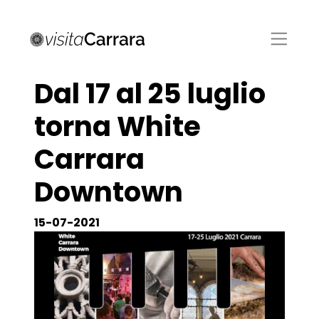
Dal 17 al 25 luglio
torna White
Carrara
Downtown
15-07-2021