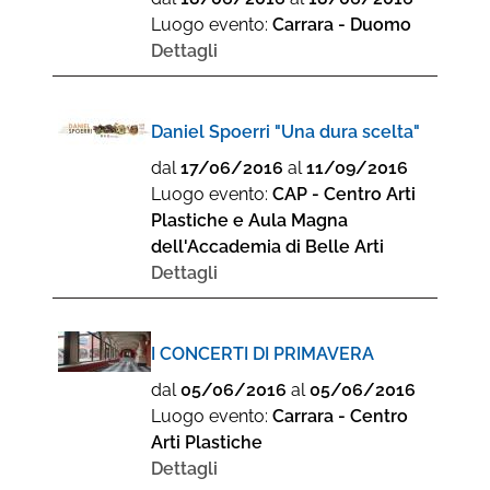
Luogo evento:
Carrara - Duomo
Dettagli
Daniel Spoerri "Una dura scelta"
dal
17/06/2016
al
11/09/2016
Luogo evento:
CAP - Centro Arti
Plastiche e Aula Magna
dell'Accademia di Belle Arti
Dettagli
I CONCERTI DI PRIMAVERA
dal
05/06/2016
al
05/06/2016
Luogo evento:
Carrara - Centro
Arti Plastiche
Dettagli