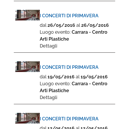
I CONCERTI DI PRIMAVERA
dal
26/05/2016
al
26/05/2016
Luogo evento:
Carrara - Centro
Arti Plastiche
Dettagli
I CONCERTI DI PRIMAVERA
dal
19/05/2016
al
19/05/2016
Luogo evento:
Carrara - Centro
Arti Plastiche
Dettagli
I CONCERTI DI PRIMAVERA
dal
12/05/2016
al
12/05/2016