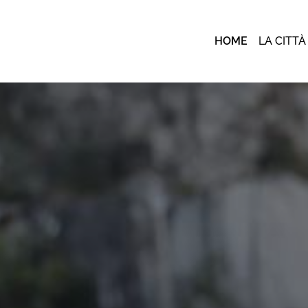
HOME
LA CITTÀ