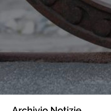
Archivio Notizie