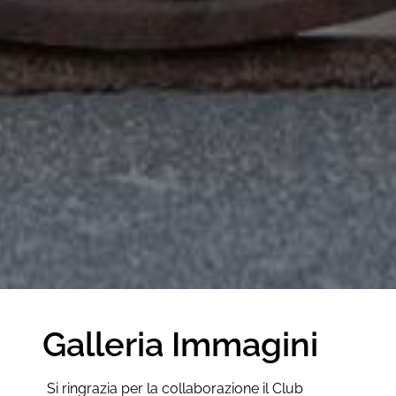
Galleria Immagini
Si ringrazia per la collaborazione il Club