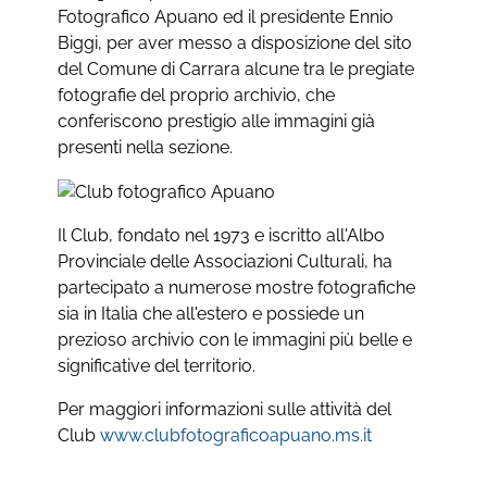
Fotografico Apuano ed il presidente Ennio
Biggi, per aver messo a disposizione del sito
del Comune di Carrara alcune tra le pregiate
fotografie del proprio archivio, che
conferiscono prestigio alle immagini già
presenti nella sezione.
Il Club, fondato nel 1973 e iscritto all'Albo
Provinciale delle Associazioni Culturali, ha
partecipato a numerose mostre fotografiche
sia in Italia che all'estero e possiede un
prezioso archivio con le immagini più belle e
significative del territorio.
Per maggiori informazioni sulle attività del
Club
www.clubfotograficoapuano.ms.it