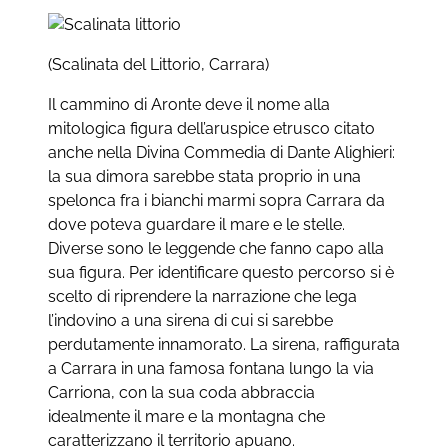
(Scalinata del Littorio, Carrara)
Il cammino di Aronte deve il nome alla
mitologica figura dell’aruspice etrusco citato
anche nella Divina Commedia di Dante Alighieri:
la sua dimora sarebbe stata proprio in una
spelonca fra i bianchi marmi sopra Carrara da
dove poteva guardare il mare e le stelle.
Diverse sono le leggende che fanno capo alla
sua figura. Per identificare questo percorso si è
scelto di riprendere la narrazione che lega
l’indovino a una sirena di cui si sarebbe
perdutamente innamorato. La sirena, raffigurata
a Carrara in una famosa fontana lungo la via
Carriona, con la sua coda abbraccia
idealmente il mare e la montagna che
caratterizzano il territorio apuano.