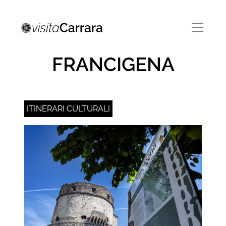
LA VIA
FRANCIGENA
ITINERARI CULTURALI