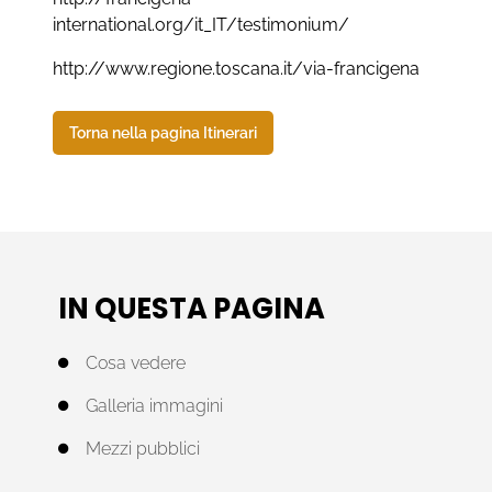
international.org/it_IT/testimonium/
http://www.regione.toscana.it/via-francigena
Torna nella pagina Itinerari
IN QUESTA PAGINA
Cosa vedere
Galleria immagini
Mezzi pubblici