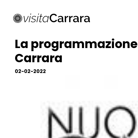
La programmazione d
Carrara
02-02-2022