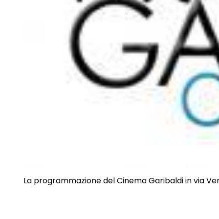
La programmazione del Cinema Garibaldi in via Verd