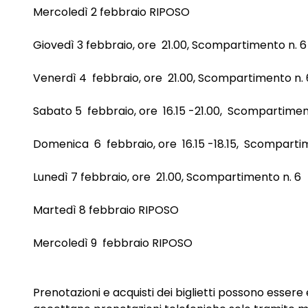
Mercoledì 2 febbraio RIPOSO
Giovedì 3 febbraio, ore 21.00, Scompartimento n. 6 
Venerdì 4 febbraio, ore 21.00, Scompartimento n. 
Sabato 5 febbraio, ore 16.15 -21.00, Scompartimento 
Domenica 6 febbraio, ore 16.15 -18.15, Scompartiment
Lunedì 7 febbraio, ore 21.00, Scompartimento n. 6
Martedì 8 febbraio RIPOSO
Mercoledì 9 febbraio RIPOSO
Prenotazioni e acquisti dei biglietti possono esser