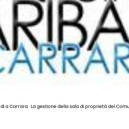
i a Carrara. La gestione della sala di proprietà del Comu