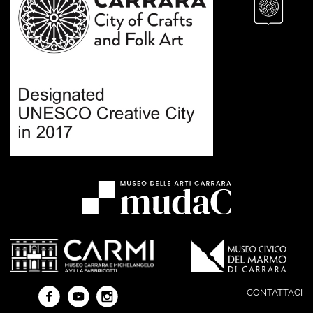
CONTATTACI