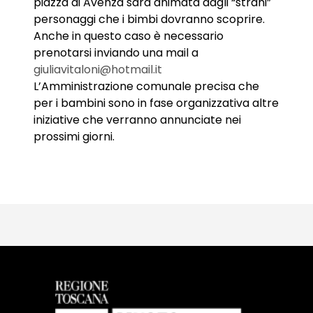
piazza di Avenza sarà animata dagli “strani”
personaggi che i bimbi dovranno scoprire.
Anche in questo caso è necessario
prenotarsi inviando una mail a
giuliavitaloni@hotmail.it
L’Amministrazione comunale precisa che
per i bambini sono in fase organizzativa altre
iniziative che verranno annunciate nei
prossimi giorni.