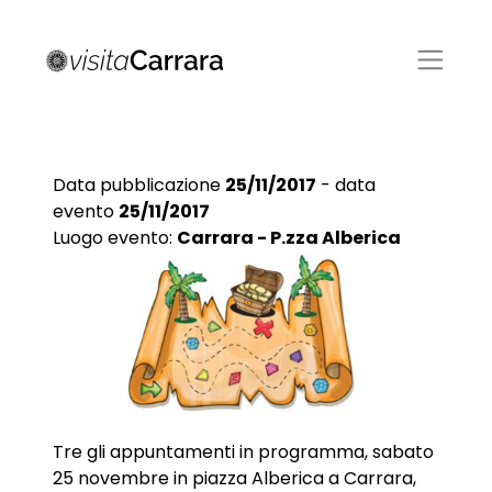
Data pubblicazione
25/11/2017
- data
evento
25/11/2017
Luogo evento:
Carrara - P.zza Alberica
Tre gli appuntamenti in programma, sabato
25 novembre in piazza Alberica a Carrara,