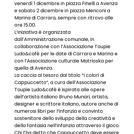
venerdì 1 dicembre in piazza Finelli a Avenza
e sabato 2 dicembre in piazza Menconi a
Marina di Carrara, sempre con ritrovo alle
ore 15.00.
L’iniziativa è organizzata
dall’Amministrazione comunale, in
collaborazione con l’Associazione Toupie
Ludo&cafè per le date di Carrara e Marina e
con l’Associazione culturale Matrioska per
quella di Avenza.
La caccia al tesoro dal titolo “I colori di
Cappuccetto”, a cura dell’Associazione
Toupie Ludo&cafè è ispirata alle opere
dell’artista italiano Bruno Munari, artista,
designer e scrittore italiano, autore anche di
numerosi libri per l’infanzia e convinto
sostenitore dello sviluppo della creatività e
della fantasia nell’infanzia attraverso il gioco.
Chi l’ha detto che Cappuccetto deve essere