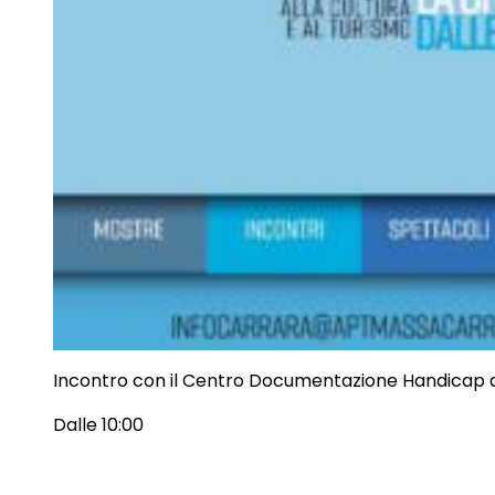
Incontro con il Centro Documentazione Handicap d
Dalle 10:00