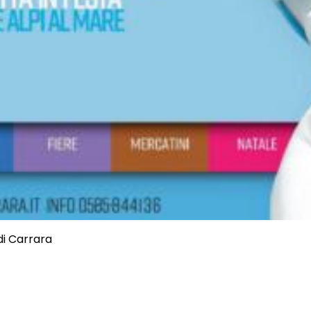
i Carrara