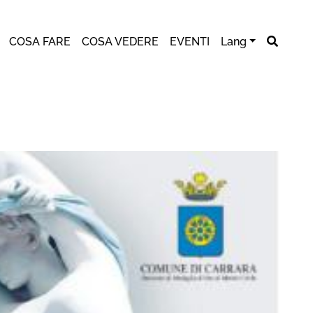
COSA FARE
COSA VEDERE
EVENTI
Lang