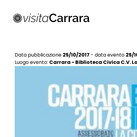
Data pubblicazione
25/10/2017
- data evento
25/1
Luogo evento:
Carrara - Biblioteca Civica C.V. L