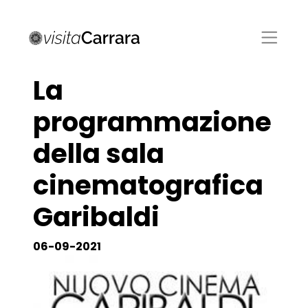
La
programmazione
della sala
cinematografica
Garibaldi
06-09-2021