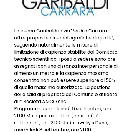
Il cinema Garibaldi in via Verdi a Carrara
offre proposte cinematografiche di qualità,
seguendo naturalmente le misure di
limitazione di capienza stabilite dal Comitato
tecnico scientifico: i posti a sedere sono pre
assegnati con una distanza interpersonale di
almeno un metro e la capienza massima
consentita non può essere superiore al 50%
di quella massima autorizzata. La gestione
della sala di proprietà del Comune è affidata
alla Società AN.CO snc.
Programmazione: lunedì 6 settembre, ore
21.00 Marx può aspettare; martedì 7
settembre, ore 21.00 Jodorowsky's Dune;
mercoledì 8 settembre, ore 21.00