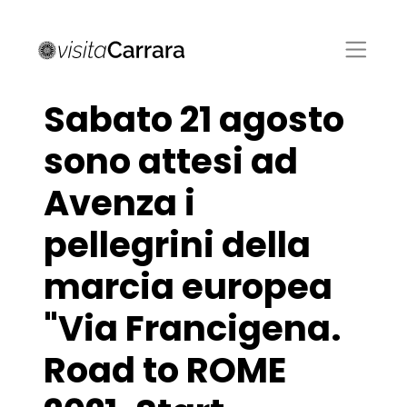
Sabato 21 agosto
sono attesi ad
Avenza i
pellegrini della
marcia europea
"Via Francigena.
Road to ROME