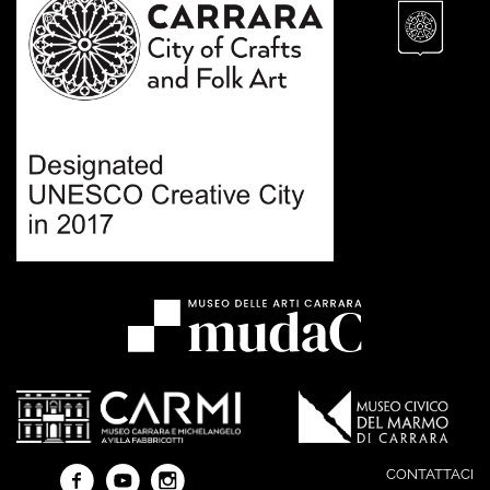
CONTATTACI