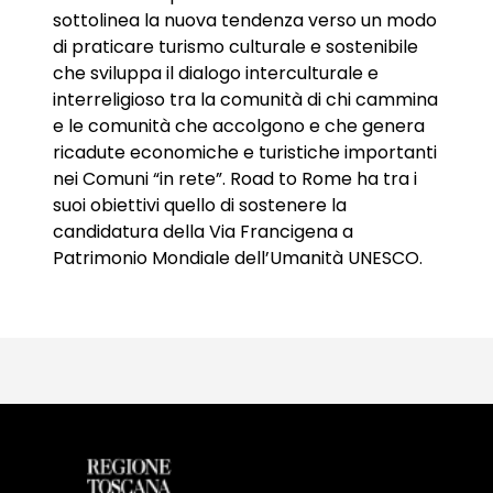
sottolinea la nuova tendenza verso un modo
di praticare turismo culturale e sostenibile
che sviluppa il dialogo interculturale e
interreligioso tra la comunità di chi cammina
e le comunità che accolgono e che genera
ricadute economiche e turistiche importanti
nei Comuni “in rete”. Road to Rome ha tra i
suoi obiettivi quello di sostenere la
candidatura della Via Francigena a
Patrimonio Mondiale dell’Umanità UNESCO.