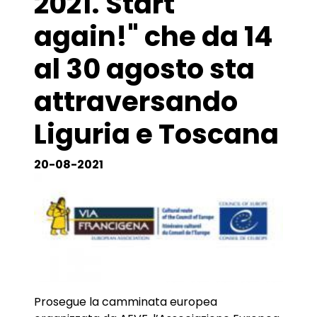
2021. Start
again!" che da 14
al 30 agosto sta
attraversando
Liguria e Toscana
20-08-2021
Prosegue la camminata europea