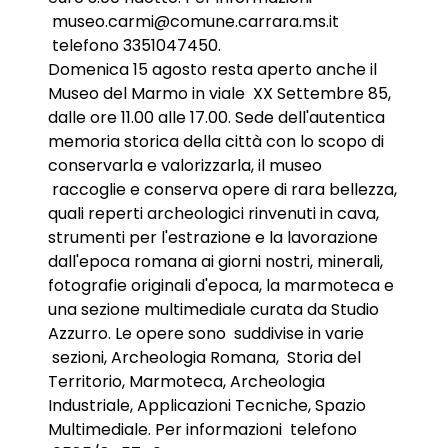
museo.carmi@comune.carrara.ms.it
telefono 3351047450.
Domenica 15 agosto resta aperto anche il
Museo del Marmo in viale XX Settembre 85,
dalle ore 11.00 alle 17.00. Sede dell'autentica
memoria storica della città con lo scopo di
conservarla e valorizzarla, il museo
raccoglie e conserva opere di rara bellezza,
quali reperti archeologici rinvenuti in cava,
strumenti per l'estrazione e la lavorazione
dall'epoca romana ai giorni nostri, minerali,
fotografie originali d'epoca, la marmoteca e
una sezione multimediale curata da Studio
Azzurro. Le opere sono suddivise in varie
sezioni, Archeologia Romana, Storia del
Territorio, Marmoteca, Archeologia
Industriale, Applicazioni Tecniche, Spazio
Multimediale. Per informazioni telefono