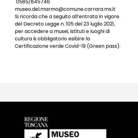
0585/845746
museo.del.marmo@comune.carrara.ms.it
Si ricorda che a seguito all’entrata in vigore
del Decreto Legge n. 105 del 23 luglio 2021,
per accedere a musei, istituti e luoghi di
cultura è obbligatorio esibire la
Certificazione verde Covid-19 (Green pass).