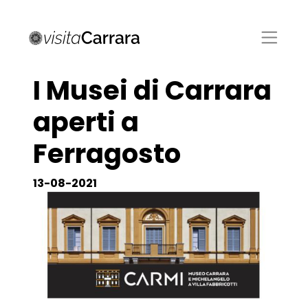
I Musei di Carrara
aperti a
Ferragosto
13-08-2021