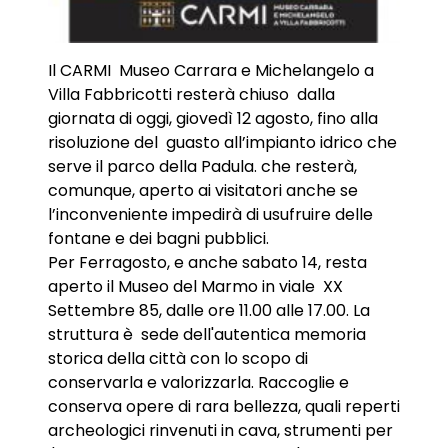
Il CARMI Museo Carrara e Michelangelo a
Villa Fabbricotti resterà chiuso dalla
giornata di oggi, giovedì 12 agosto, fino alla
risoluzione del guasto all’impianto idrico che
serve il parco della Padula. che resterà,
comunque, aperto ai visitatori anche se
l’inconveniente impedirà di usufruire delle
fontane e dei bagni pubblici.
Per Ferragosto, e anche sabato 14, resta
aperto il Museo del Marmo in viale XX
Settembre 85, dalle ore 11.00 alle 17.00. La
struttura è sede dell'autentica memoria
storica della città con lo scopo di
conservarla e valorizzarla. Raccoglie e
conserva opere di rara bellezza, quali reperti
archeologici rinvenuti in cava, strumenti per