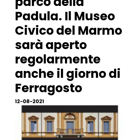
parco della
Padula. Il Museo
Civico del Marmo
sarà aperto
regolarmente
anche il giorno di
Ferragosto
12-08-2021