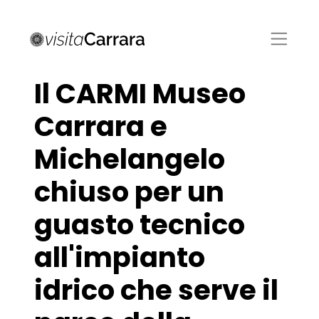
Il CARMI Museo
Carrara e
Michelangelo
chiuso per un
guasto tecnico
all'impianto
idrico che serve il