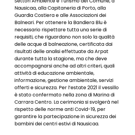
Settori Ambiente e Turismo del Comune, a
Nausicaa, alla Capitaneria di Porto, alla
Guardia Costiera e alle Associazioni dei
Balneari. Per ottenere la Bandiera Blu è
necessario rispettare tutta una serie di
requisiti, che riguardano non solo la qualità
delle acque di balneazione, certificata dai
risultati delle analisi effettuate da Arpat
durante tutta la stagione, ma che deve
accompagnarsi anche ad altri criteri, quali
attività di educazione ambientale,
informazione, gestione ambientale, servizi
offerti e sicurezza. Per l’estate 2021 il vessillo
è stato confermato nella zona di Marina di
Carrara Centro. La cerimonia si svolgerà nel
rispetto delle norme anti Covid-19, per
garantire la partecipazione in sicurezza dei
bambini dei centri estivi di Nausicaa.