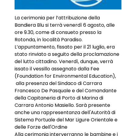
La cerimonia per l’attribuzione della
Bandiera Blu si terrà venerdì 6 agosto, alle
ore 9.30, come di consueto presso la
Rotonda, in località Paradiso.
L’appuntamento, fissato per il 21 luglio, era
stato rinviato a seguito della proclamazione
del lutto cittadino. Venerdì, dunque, verrà
issato il vessillo assegnato dalla Fee
(Foundation for Environmental Education),
alla presenza del Sindaco di Carrara
Francesco De Pasquale e del Comandante
della Capitaneria di Porto di Marina di
Carrara Antonio Masiello. Sarà presente
anche una rappresentanza dell'Autorità di
Sistema Portuale del Mar Ligure Orientale e
delle Forze dell'Ordine
Alla cerimonia interverranno le bambine e i