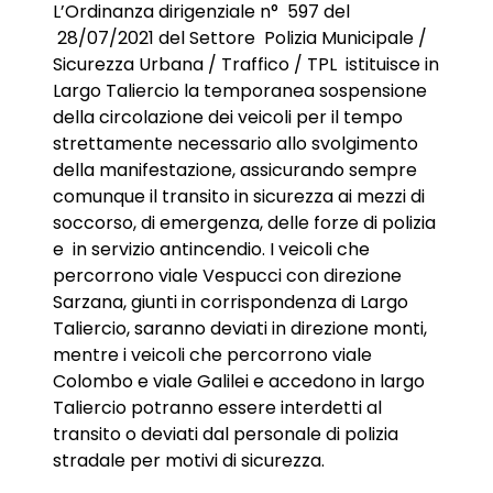
L’Ordinanza dirigenziale n° 597 del
28/07/2021 del Settore Polizia Municipale /
Sicurezza Urbana / Traffico / TPL istituisce in
Largo Taliercio la temporanea sospensione
della circolazione dei veicoli per il tempo
strettamente necessario allo svolgimento
della manifestazione, assicurando sempre
comunque il transito in sicurezza ai mezzi di
soccorso, di emergenza, delle forze di polizia
e in servizio antincendio. I veicoli che
percorrono viale Vespucci con direzione
Sarzana, giunti in corrispondenza di Largo
Taliercio, saranno deviati in direzione monti,
mentre i veicoli che percorrono viale
Colombo e viale Galilei e accedono in largo
Taliercio potranno essere interdetti al
transito o deviati dal personale di polizia
stradale per motivi di sicurezza.