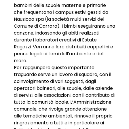
bambini delle scuole materne e primarie
che frequentano i campus estivi gestiti da
Nausicaa spa (la società multi servizi del
Comune di Carrara). I bimbi eseguiranno una
canzone, indossando gli abiti realizzati
durante i laboratori creativi di Estate
Ragazzi. Verranno loro distribuiti cappellini e
penne legati ai temi dell’ambiente e del
mare.
Per raggiungere questo importante
traguardo serve un lavoro di squadra, con il
coinvolgimento di vari soggetti, dagli
operatori balneari, alle scuole, dalle aziende
di servizi, alle associazioni, con il contributo di
tutta la comunità locale. L’Amministrazione
comunale, che rivolge grande attenzione
alle tematiche ambientali, rinnova il proprio
ringraziamento a tutti e in particolare ai