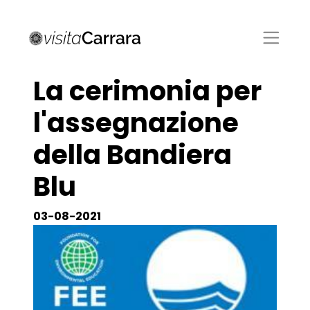
La cerimonia per
l'assegnazione
della Bandiera
Blu
03-08-2021