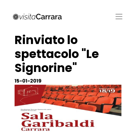
Rinviato lo
spettacolo "Le
Signorine"
15-01-2019