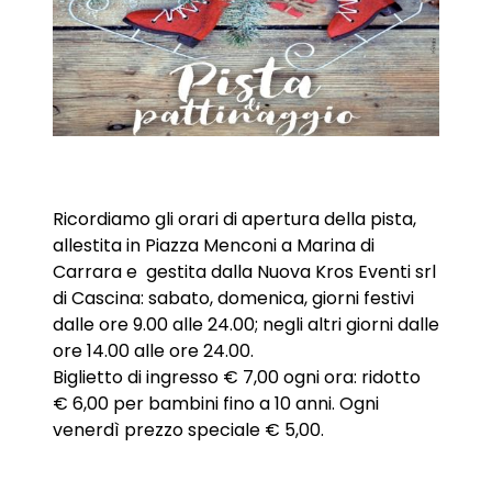
Ricordiamo gli orari di apertura della pista,
allestita in Piazza Menconi a Marina di
Carrara e gestita dalla Nuova Kros Eventi srl
di Cascina: sabato, domenica, giorni festivi
dalle ore 9.00 alle 24.00; negli altri giorni dalle
ore 14.00 alle ore 24.00.
Biglietto di ingresso € 7,00 ogni ora: ridotto
€ 6,00 per bambini fino a 10 anni. Ogni
venerdì prezzo speciale € 5,00.