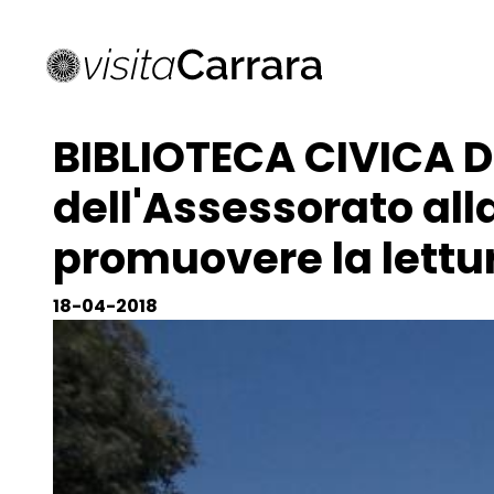
BIBLIOTECA CIVICA DI
dell'Assessorato all
promuovere la lettu
18-04-2018