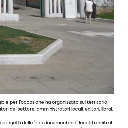
 e per l'occasione ha organizzato sul territorio
ri del settore, amministratori locali, editori, librai,
 progetti delle "reti documentarie" locali tramite il