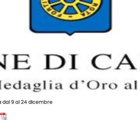
da dal 9 al 24 dicembre