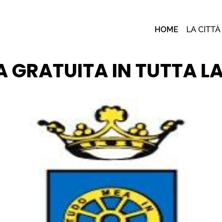
HOME
LA CITTÀ
 GRATUITA IN TUTTA LA