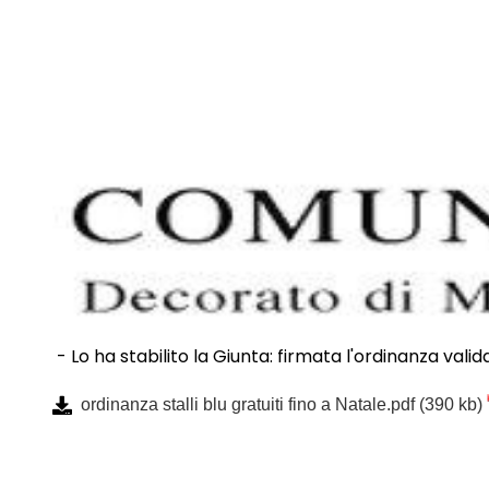
- Lo ha stabilito la Giunta: firmata l'ordinanza vali
ordinanza stalli blu gratuiti fino a Natale.pdf
(390 kb)