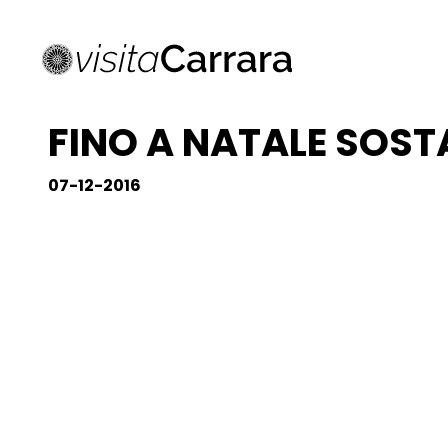
FINO A NATALE SOSTA
07-12-2016