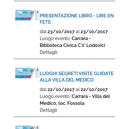
PRESENTAZIONE LIBRO - LIRE EN
FETE
dal
23/10/2017
al
23/10/2017
Luogo evento:
Carrara -
Biblioteca Civica C.V. Lodovici
Dettagli
LUOGHI SEGRETI VISITE GUIDATE
ALLA VILLA DEL MEDICO
dal
22/10/2017
al
22/10/2017
Luogo evento:
Carrara - Villa del
Medico, loc. Fossola
Dettagli