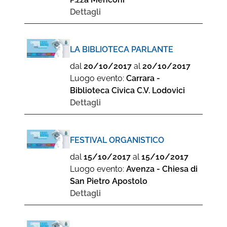
Dettagli
LA BIBLIOTECA PARLANTE
dal
20/10/2017
al
20/10/2017
Luogo evento:
Carrara -
Biblioteca Civica C.V. Lodovici
Dettagli
FESTIVAL ORGANISTICO
dal
15/10/2017
al
15/10/2017
Luogo evento:
Avenza - Chiesa di
San Pietro Apostolo
Dettagli