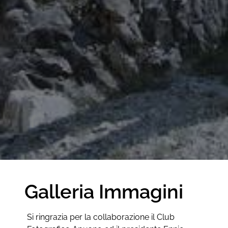
Galleria Immagini
Si ringrazia per la collaborazione il Club