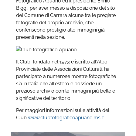
Fotografico Apuano ed il presidente Ennio
Biggi, per aver messo a disposizione del sito
del Comune di Carrara alcune tra le pregiate
fotografie del proprio archivio, che
conferiscono prestigio alle immagini già
presenti nella sezione.
Il Club, fondato nel 1973 e iscritto all'Albo
Provinciale delle Associazioni Culturali, ha
partecipato a numerose mostre fotografiche
sia in Italia che all'estero e possiede un
prezioso archivio con le immagini più belle e
significative del territorio.
Per maggiori informazioni sulle attività del
Club
www.clubfotograficoapuano.ms.it