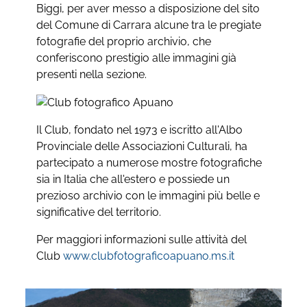
Biggi, per aver messo a disposizione del sito
del Comune di Carrara alcune tra le pregiate
fotografie del proprio archivio, che
conferiscono prestigio alle immagini già
presenti nella sezione.
Il Club, fondato nel 1973 e iscritto all'Albo
Provinciale delle Associazioni Culturali, ha
partecipato a numerose mostre fotografiche
sia in Italia che all'estero e possiede un
prezioso archivio con le immagini più belle e
significative del territorio.
Per maggiori informazioni sulle attività del
Club
www.clubfotograficoapuano.ms.it